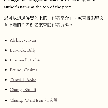
author’s name at the top of the posts.
您可以透過導覽列上的「作者簡介」、或直接點擊文
章上端的作者姓名來查閱作者資料。
Alekseev, Ivan
Beswick, Billy
Bramwell, Colin
Bruno, Cosima
Cantrill, Aoife
Chang, Shu-li
Chang, WenHsun 張文薰